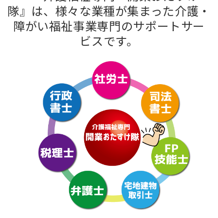
隊』は、様々な業種が集まった介護・
障がい福祉事業専門のサポートサー
ビスです。