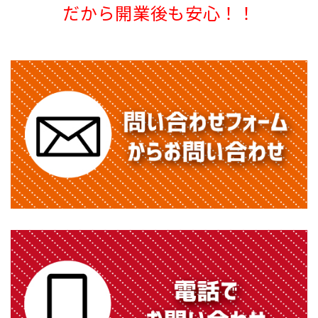
だから開業後も安心！！