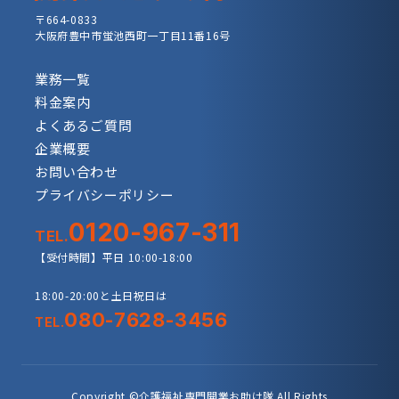
〒664-0833
大阪府豊中市蛍池西町一丁目11番16号
業務一覧
料金案内
よくあるご質問
企業概要
お問い合わせ
プライバシーポリシー
0120-967-311
TEL.
【受付時間】平日 10:00-18:00
18:00-20:00と土日祝日は
080-7628-3456
TEL.
Copyright ©介護福祉専門開業お助け隊 All Rights